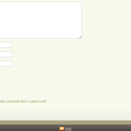
our comment data is processed.
RSS