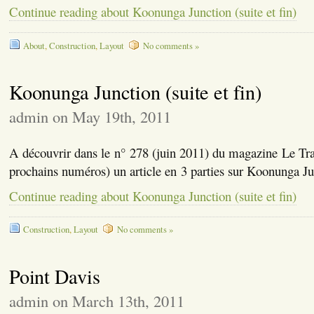
Continue reading about Koonunga Junction (suite et fin)
About
,
Construction
,
Layout
No comments »
Koonunga Junction (suite et fin)
admin on May 19th, 2011
A découvrir dans le n° 278 (juin 2011) du magazine Le Trai
prochains numéros) un article en 3 parties sur Koonunga Ju
Continue reading about Koonunga Junction (suite et fin)
Construction
,
Layout
No comments »
Point Davis
admin on March 13th, 2011