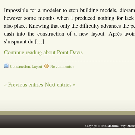
Impossible for a modeler to stop building models, dioram
however some months when I produced nothing for lack 
also place. Knowing that only the difficulty advances the pe
dash into the construction of a new layout. Après avoir
s’inspirant du […]
Continue reading about Point Davis
Construction
,
Layout
No comments »
« Previous entries
Next entries »
ModelRailway-Online
Copyright © 2026