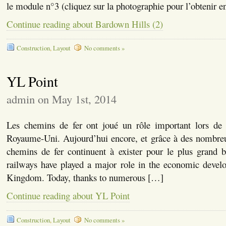
le module n°3 (cliquez sur la photographie pour l’obtenir e
Continue reading about Bardown Hills (2)
Construction
,
Layout
No comments »
YL Point
admin on May 1st, 2014
Les chemins de fer ont joué un rôle important lors de l’
Royaume-Uni. Aujourd’hui encore, et grâce à des nombreus
chemins de fer continuent à exister pour le plus grand 
railways have played a major role in the economic devel
Kingdom. Today, thanks to numerous […]
Continue reading about YL Point
Construction
,
Layout
No comments »