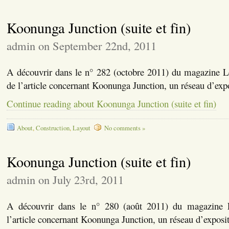
Koonunga Junction (suite et fin)
admin on September 22nd, 2011
A découvrir dans le n° 282 (octobre 2011) du magazine Le 
de l’article concernant Koonunga Junction, un réseau d’expo
Continue reading about Koonunga Junction (suite et fin)
About
,
Construction
,
Layout
No comments »
Koonunga Junction (suite et fin)
admin on July 23rd, 2011
A découvrir dans le n° 280 (août 2011) du magazine L
l’article concernant Koonunga Junction, un réseau d’exposit