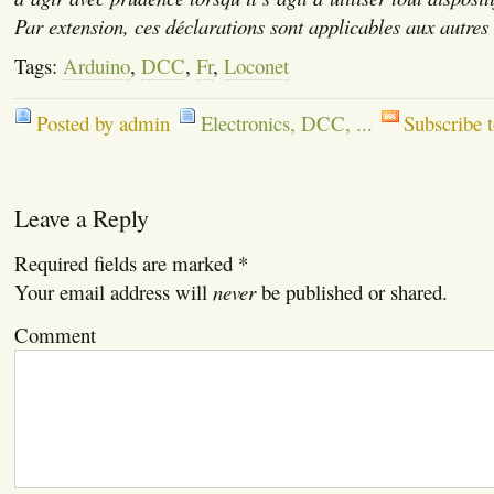
Par extension, ces déclarations sont applicables aux autres a
Tags:
Arduino
,
DCC
,
Fr
,
Loconet
Posted by admin
Electronics, DCC, ...
Subscribe 
Leave a Reply
Required fields are marked
*
Your email address will
never
be published or shared.
Comment