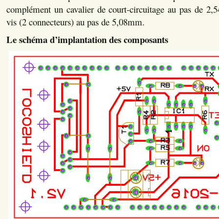
complément un cavalier de court-circuitage au pas de 2,
vis (2 connecteurs) au pas de 5,08mm.
Le schéma d’implantation des composants