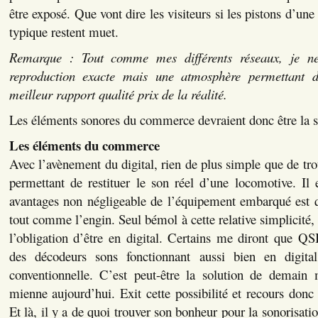
être exposé. Que vont dire les visiteurs si les pistons d’une 
typique restent muet.
Remarque : Tout comme mes différents réseaux, je n
reproduction exacte mais une atmosphère permettant 
meilleur rapport qualité prix de la réalité.
Les éléments sonores du commerce devraient donc être la 
Les éléments du commerce
Avec l’avènement du digital, rien de plus simple que de tr
permettant de restituer le son réel d’une locomotive. Il 
avantages non négligeable de l’équipement embarqué est q
tout comme l’engin. Seul bémol à cette relative simplicité, 
l’obligation d’être en digital. Certains me diront que Q
des décodeurs sons fonctionnant aussi bien en digital
conventionnelle. C’est peut-être la solution de demain 
mienne aujourd’hui. Exit cette possibilité et recours donc 
Et là, il y a de quoi trouver son bonheur pour la sonorisat