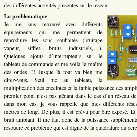
des différentes activités présentes sur le réseau.
La problématique
Je me suis retrouvé avec différents
équipements qui me permettent de
reproduire les sons souhaités (bruitage
vapeur, sifflet, bruits industriels,…).
Quelques ajouts d’interrupteurs sur le
tableau de commande et me voilà le maître
des ondes !!! Jusque là tout va bien me
direz-vous. Seul hic au tableau, la
multiplication des enceintes et la faible puissance des ampli
premier point n’est pas gênant dans le cas d’un réseau d
dans mon cas, je vous rappelle que mes différents rés
mètres de long. De plus, il est prévu pour être exposé. Et 
bruit ambiant. Il me faut donc de la puissance supplémentai
résoudre ce problème qui est digne de la quadrature du cerc