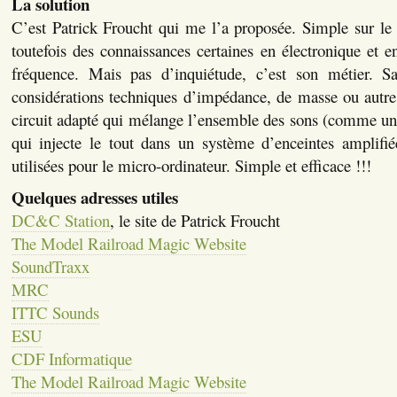
La solution
C’est Patrick Froucht qui me l’a proposée. Simple sur le
toutefois des connaissances certaines en électronique et en
fréquence. Mais pas d’inquiétude, c’est son métier. S
considérations techniques d’impédance, de masse ou autre, 
circuit adapté qui mélange l’ensemble des sons (comme un
qui injecte le tout dans un système d’enceintes amplifié
utilisées pour le micro-ordinateur. Simple et efficace !!!
Quelques adresses utiles
DC&C Station
, le site de Patrick Froucht
The Model Railroad Magic Website
SoundTraxx
MRC
ITTC Sounds
ESU
CDF Informatique
The Model Railroad Magic Website