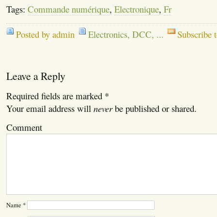
Tags:
Commande numérique
,
Electronique
,
Fr
Posted by admin
Electronics, DCC, ...
Subscribe 
Leave a Reply
Required fields are marked
*
Your email address will
never
be published or shared.
Comment
Name
*