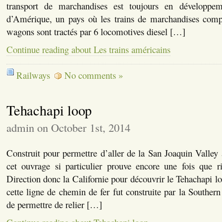
transport de marchandises est toujours en développem
d’Amérique, un pays où les trains de marchandises com
wagons sont tractés par 6 locomotives diesel […]
Continue reading about Les trains américains
Railways
No comments »
Tehachapi loop
admin on October 1st, 2014
Construit pour permettre d’aller de la San Joaquin Valley
cet ouvrage si particulier prouve encore une fois que ri
Direction donc la Californie pour découvrir le Tehachapi l
cette ligne de chemin de fer fut construite par la Southern
de permettre de relier […]