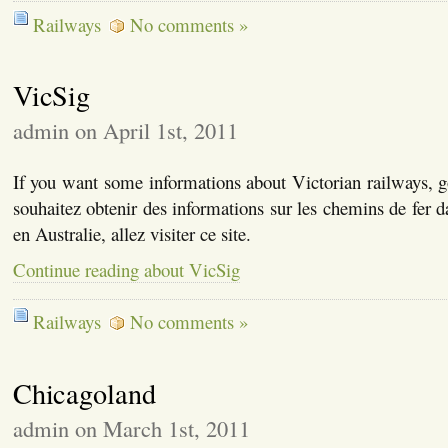
Railways
No comments »
VicSig
admin on April 1st, 2011
If you want some informations about Victorian railways, go 
souhaitez obtenir des informations sur les chemins de fer d
en Australie, allez visiter ce site.
Continue reading about VicSig
Railways
No comments »
Chicagoland
admin on March 1st, 2011