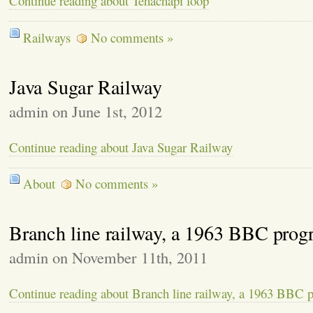
Continue reading about Tehachapi loop
Railways
No comments »
Java Sugar Railway
admin on June 1st, 2012
Continue reading about Java Sugar Railway
About
No comments »
Branch line railway, a 1963 BBC pro
admin on November 11th, 2011
Continue reading about Branch line railway, a 1963 BBC