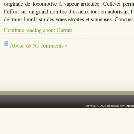
originale de locomotive à vapeur articulée. Celle-ci perm
l’effort sur un grand nombre d’essieux tout en autorisant l
de trains lourds sur des voies étroites et sinueuses. Conçue
Continue reading about Garratt
About
No comments »
ModelRailway-Online
Copyright © 2026