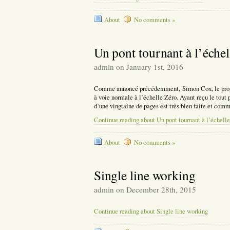
About
No comments »
Un pont tournant à l’échel
admin on January 1st, 2016
Comme annoncé précédemment, Simon Cox, le propri
à voie normale à l’échelle Zéro. Ayant reçu le tout
d’une vingtaine de pages est très bien faite et comm
Continue reading about Un pont tournant à l’échelle
About
No comments »
Single line working
admin on December 28th, 2015
Continue reading about Single line working